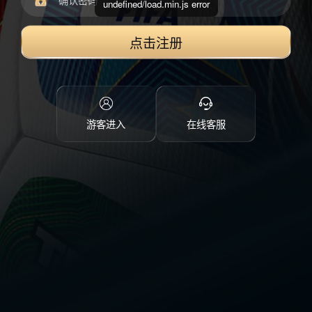
undefined/load.min.js error
点击注册
游客进入
在线客服