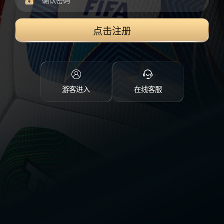
点击注册
游客进入
在线客服